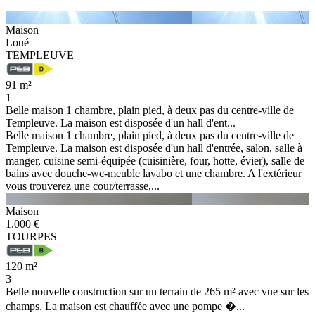
Maison
Loué
TEMPLEUVE
91 m²
1
Belle maison 1 chambre, plain pied, à deux pas du centre-ville de
Templeuve. La maison est disposée d'un hall d'ent...
Belle maison 1 chambre, plain pied, à deux pas du centre-ville de
Templeuve. La maison est disposée d'un hall d'entrée, salon, salle à
manger, cuisine semi-équipée (cuisinière, four, hotte, évier), salle de
bains avec douche-wc-meuble lavabo et une chambre. A l'extérieur
vous trouverez une cour/terrasse,...
Maison
1.000 €
TOURPES
120 m²
3
Belle nouvelle construction sur un terrain de 265 m² avec vue sur les
champs. La maison est chauffée avec une pompe �...