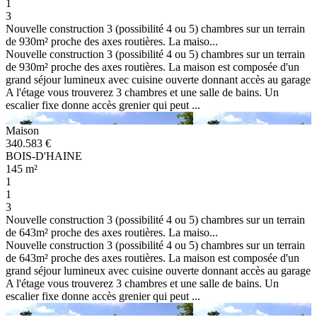
1
3
Nouvelle construction 3 (possibilité 4 ou 5) chambres sur un terrain
de 930m² proche des axes routières. La maiso...
Nouvelle construction 3 (possibilité 4 ou 5) chambres sur un terrain
de 930m² proche des axes routières. La maison est composée d'un
grand séjour lumineux avec cuisine ouverte donnant accès au garage
A l'étage vous trouverez 3 chambres et une salle de bains. Un
escalier fixe donne accès grenier qui peut ...
Maison
340.583 €
BOIS-D'HAINE
145 m²
1
1
3
Nouvelle construction 3 (possibilité 4 ou 5) chambres sur un terrain
de 643m² proche des axes routières. La maiso...
Nouvelle construction 3 (possibilité 4 ou 5) chambres sur un terrain
de 643m² proche des axes routières. La maison est composée d'un
grand séjour lumineux avec cuisine ouverte donnant accès au garage
A l'étage vous trouverez 3 chambres et une salle de bains. Un
escalier fixe donne accès grenier qui peut ...