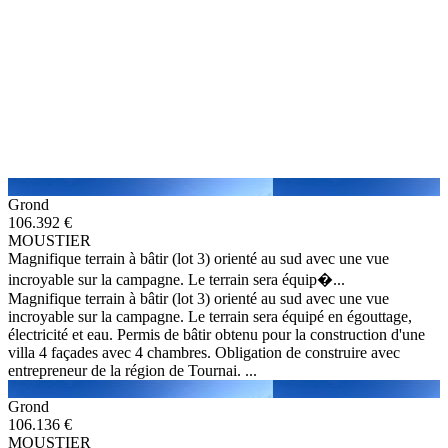
Grond
106.392 €
MOUSTIER
Magnifique terrain à bâtir (lot 3) orienté au sud avec une vue
incroyable sur la campagne. Le terrain sera équip�...
Magnifique terrain à bâtir (lot 3) orienté au sud avec une vue
incroyable sur la campagne. Le terrain sera équipé en égouttage,
électricité et eau. Permis de bâtir obtenu pour la construction d'une
villa 4 façades avec 4 chambres. Obligation de construire avec
entrepreneur de la région de Tournai. ...
Grond
106.136 €
MOUSTIER