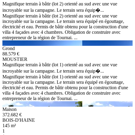
Magnifique terrain à bâtir (lot 2) orienté au sud avec une vue
incroyable sur la campagne. Le terrain sera équip�...
Magnifique terrain à bâtir (lot 2) orienté au sud avec une vue
incroyable sur la campagne. Le terrain sera équipé en égouttage,
électricité et eau. Permis de bâtir obtenu pour la construction d'une
villa 4 façades avec 4 chambres. Obligation de construire avec
entrepreneur de la région de Tournai. ...
Grond
88.579 €
MOUSTIER
Magnifique terrain à bâtir (lot 1) orienté au sud avec une vue
incroyable sur la campagne. Le terrain sera équip�...
Magnifique terrain à bâtir (lot 1) orienté au sud avec une vue
incroyable sur la campagne. Le terrain sera équipé en égouttage,
électricité et eau. Permis de bâtir obtenu pour la construction d'une
villa 4 façades avec 4 chambres. Obligation de construire avec
entrepreneur de la région de Tournai. ...
Maison
372.682 €
BOIS-D'HAINE
145 m²
1