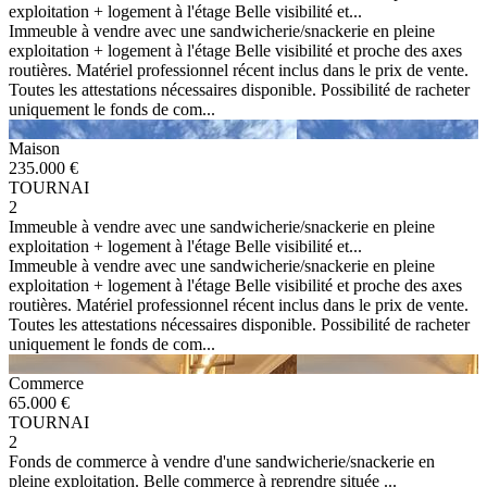
exploitation + logement à l'étage Belle visibilité et...
Immeuble à vendre avec une sandwicherie/snackerie en pleine
exploitation + logement à l'étage Belle visibilité et proche des axes
routières. Matériel professionnel récent inclus dans le prix de vente.
Toutes les attestations nécessaires disponible. Possibilité de racheter
uniquement le fonds de com...
Maison
235.000 €
TOURNAI
2
Immeuble à vendre avec une sandwicherie/snackerie en pleine
exploitation + logement à l'étage Belle visibilité et...
Immeuble à vendre avec une sandwicherie/snackerie en pleine
exploitation + logement à l'étage Belle visibilité et proche des axes
routières. Matériel professionnel récent inclus dans le prix de vente.
Toutes les attestations nécessaires disponible. Possibilité de racheter
uniquement le fonds de com...
Commerce
65.000 €
TOURNAI
2
Fonds de commerce à vendre d'une sandwicherie/snackerie en
pleine exploitation. Belle commerce à reprendre située ...