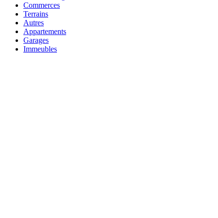
Commerces
Terrains
Autres
Appartements
Garages
Immeubles