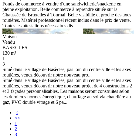
Fonds de commerce à vendre d'une sandwicherie/snackerie en
pleine exploitation. Belle commerce à reprendre située sur la
Chaussée de Bruxelles à Tournai. Belle visibilité et proche des axes
routières. Matériel professionnel récent inclus dans le prix de vente.
Toutes les attestations nécessaires dis...
Maison
Vendu
BASÈCLES
130 m²
1
3
Situé dans le village de Basècles, pas loin du centre-ville et les axes
routières, venez découvrir notre nouveau pro...
Situé dans le village de Basècles, pas loin du centre-ville et les axes
routières, venez découvrir notre nouveau projet de 4 constructions 2
et 3-façades personnalisables. Les maisons seront construites selon
les dernières normes énergétique, chauffage au sol via chaudière au
gaz, PVC double vitrage et 6 pa...
|<
<<
1
2
3