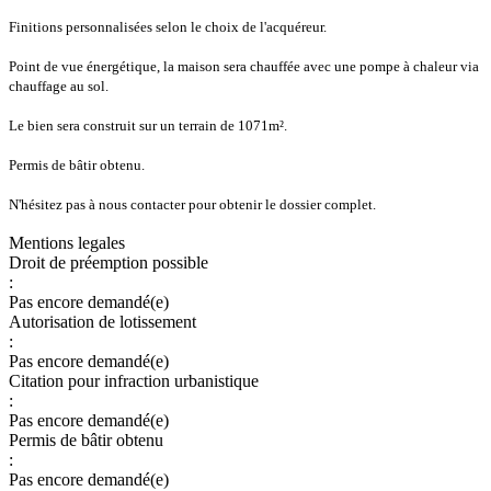
Finitions personnalisées selon le choix de l'acquéreur.
Point de vue énergétique, la maison sera chauffée avec une pompe à chaleur via
chauffage au sol.
Le bien sera construit sur un terrain de 1071m².
Permis de bâtir obtenu.
N'hésitez pas à nous contacter pour obtenir le dossier complet.
Mentions legales
Droit de préemption possible
:
Pas encore demandé(e)
Autorisation de lotissement
:
Pas encore demandé(e)
Citation pour infraction urbanistique
:
Pas encore demandé(e)
Permis de bâtir obtenu
:
Pas encore demandé(e)